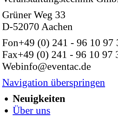
Grüner Weg 33
D-52070 Aachen
Fon
+49 (0) 241 - 96 10 97
Fax
+49 (0) 241 - 96 10 97 
Web
info@eventac.de
Navigation überspringen
Neuigkeiten
Über uns