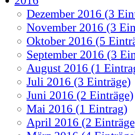
2016
Dezember 2016 (3 Ein
November 2016 (3 Ein
Oktober 2016 (5 Eintr
September 2016 (3 Ein
August 2016 (1 Eintra
Juli 2016 (3 Einträge)
Juni 2016 (2 Einträge)
Mai 2016 (1 Eintrag)
April 2016 (2 Einträge