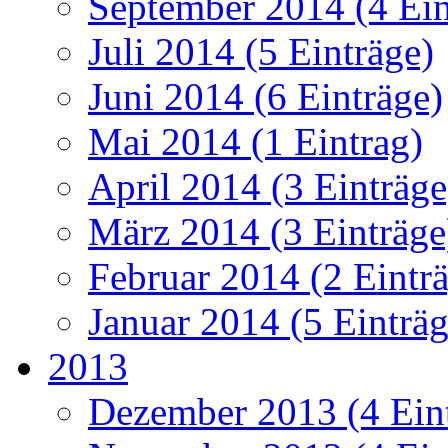
September 2014 (4 Ein
Juli 2014 (5 Einträge)
Juni 2014 (6 Einträge)
Mai 2014 (1 Eintrag)
April 2014 (3 Einträge
März 2014 (3 Einträge
Februar 2014 (2 Eintr
Januar 2014 (5 Einträg
2013
Dezember 2013 (4 Ein