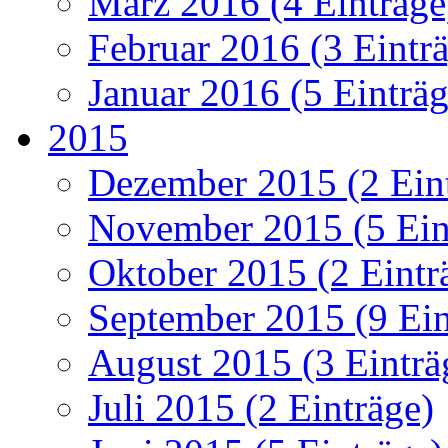
März 2016 (4 Einträge
Februar 2016 (3 Eintr
Januar 2016 (5 Einträg
2015
Dezember 2015 (2 Ein
November 2015 (5 Ein
Oktober 2015 (2 Eintr
September 2015 (9 Ein
August 2015 (3 Einträ
Juli 2015 (2 Einträge)