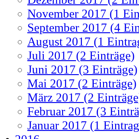
November 2017 (1 Ein
September 2017 (4 Ein
August 2017 (1 Eintra
Juli 2017 (2 Einträge)
Juni 2017 (3 Einträge)
Mai 2017 (2 Einträge)
März 2017 (2 Einträge
Februar 2017 (3 Eintr
Januar 2017 (1 Eintrag