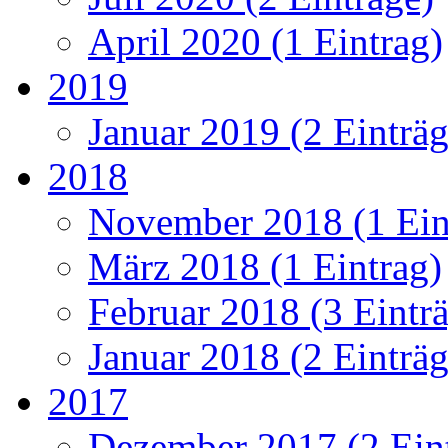
April 2020 (1 Eintrag)
2019
Januar 2019 (2 Einträg
2018
November 2018 (1 Ein
März 2018 (1 Eintrag)
Februar 2018 (3 Eintr
Januar 2018 (2 Einträg
2017
Dezember 2017 (2 Ein