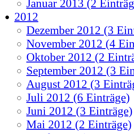
Januar 2013 (2 Einträg
2012
Dezember 2012 (3 Ein
November 2012 (4 Ein
Oktober 2012 (2 Eintr
September 2012 (3 Ein
August 2012 (3 Einträ
Juli 2012 (6 Einträge)
Juni 2012 (3 Einträge)
Mai 2012 (2 Einträge)