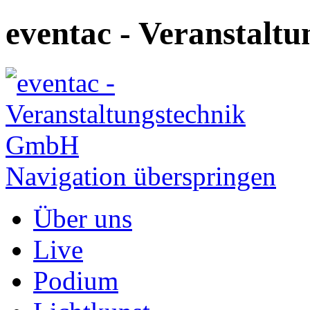
eventac - Veranstal
Navigation überspringen
Über uns
Live
Podium