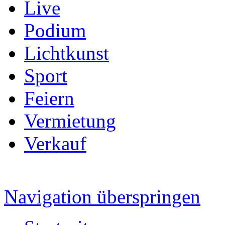
Live
Podium
Lichtkunst
Sport
Feiern
Vermietung
Verkauf
Navigation überspringen