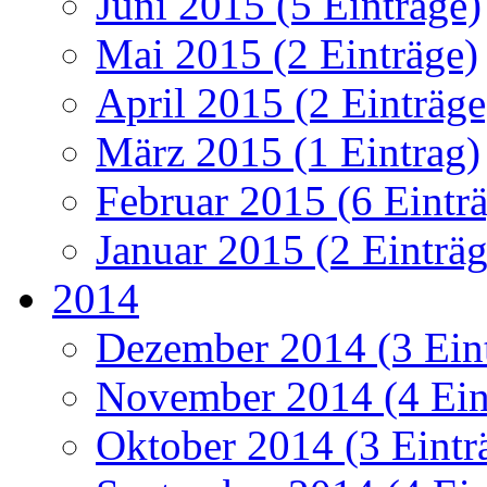
Juni 2015 (5 Einträge)
Mai 2015 (2 Einträge)
April 2015 (2 Einträge
März 2015 (1 Eintrag)
Februar 2015 (6 Eintr
Januar 2015 (2 Einträg
2014
Dezember 2014 (3 Ein
November 2014 (4 Ein
Oktober 2014 (3 Eintr