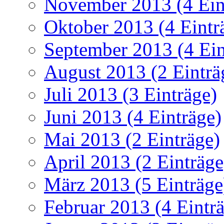
November 2013 (4 Ein
Oktober 2013 (4 Eintr
September 2013 (4 Ein
August 2013 (2 Einträ
Juli 2013 (3 Einträge)
Juni 2013 (4 Einträge)
Mai 2013 (2 Einträge)
April 2013 (2 Einträge
März 2013 (5 Einträge
Februar 2013 (4 Eintr