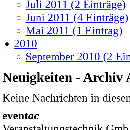
Juli 2011 (2 Einträge)
Juni 2011 (4 Einträge)
Mai 2011 (1 Eintrag)
2010
September 2010 (2 Ein
Neuigkeiten - Archiv
Keine Nachrichten in diese
event
ac
Veranstaltungstechnik Gm