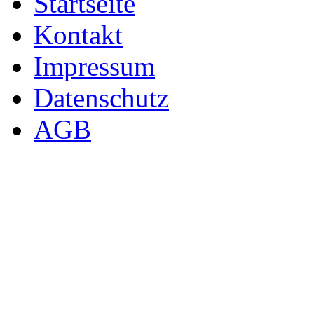
Startseite
Kontakt
Impressum
Datenschutz
AGB