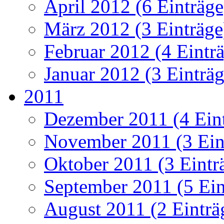
April 2012 (6 Einträge
März 2012 (3 Einträge
Februar 2012 (4 Eintr
Januar 2012 (3 Einträg
2011
Dezember 2011 (4 Ein
November 2011 (3 Ein
Oktober 2011 (3 Eintr
September 2011 (5 Ein
August 2011 (2 Einträ