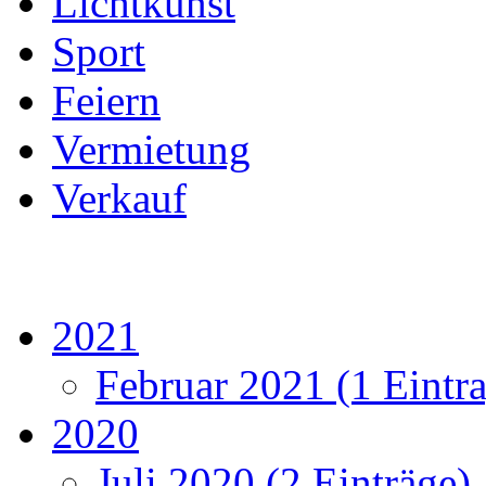
Lichtkunst
Sport
Feiern
Vermietung
Verkauf
2021
Februar 2021 (1 Eintr
2020
Juli 2020 (2 Einträge)