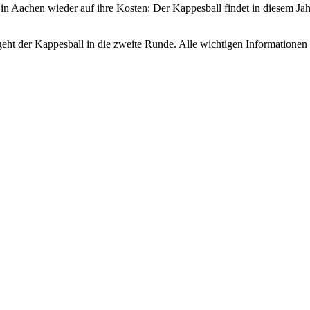
n Aachen wieder auf ihre Kosten: Der Kappesball findet in diesem Jahr
ht der Kappesball in die zweite Runde. Alle wichtigen Informationen 