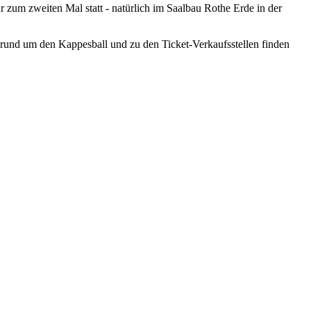
 zum zweiten Mal statt - natürlich im Saalbau Rothe Erde in der
rund um den Kappesball und zu den Ticket-Verkaufsstellen finden