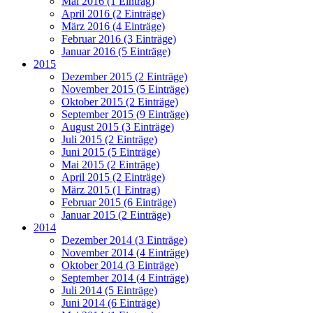
Mai 2016 (1 Eintrag)
April 2016 (2 Einträge)
März 2016 (4 Einträge)
Februar 2016 (3 Einträge)
Januar 2016 (5 Einträge)
2015
Dezember 2015 (2 Einträge)
November 2015 (5 Einträge)
Oktober 2015 (2 Einträge)
September 2015 (9 Einträge)
August 2015 (3 Einträge)
Juli 2015 (2 Einträge)
Juni 2015 (5 Einträge)
Mai 2015 (2 Einträge)
April 2015 (2 Einträge)
März 2015 (1 Eintrag)
Februar 2015 (6 Einträge)
Januar 2015 (2 Einträge)
2014
Dezember 2014 (3 Einträge)
November 2014 (4 Einträge)
Oktober 2014 (3 Einträge)
September 2014 (4 Einträge)
Juli 2014 (5 Einträge)
Juni 2014 (6 Einträge)