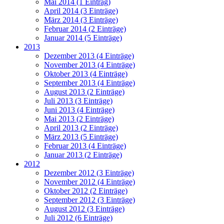
Mai 2014 (1 Eintrag)
April 2014 (3 Einträge)
März 2014 (3 Einträge)
Februar 2014 (2 Einträge)
Januar 2014 (5 Einträge)
2013
Dezember 2013 (4 Einträge)
November 2013 (4 Einträge)
Oktober 2013 (4 Einträge)
September 2013 (4 Einträge)
August 2013 (2 Einträge)
Juli 2013 (3 Einträge)
Juni 2013 (4 Einträge)
Mai 2013 (2 Einträge)
April 2013 (2 Einträge)
März 2013 (5 Einträge)
Februar 2013 (4 Einträge)
Januar 2013 (2 Einträge)
2012
Dezember 2012 (3 Einträge)
November 2012 (4 Einträge)
Oktober 2012 (2 Einträge)
September 2012 (3 Einträge)
August 2012 (3 Einträge)
Juli 2012 (6 Einträge)