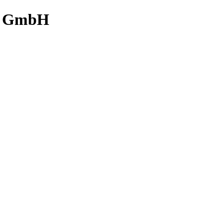
ik GmbH