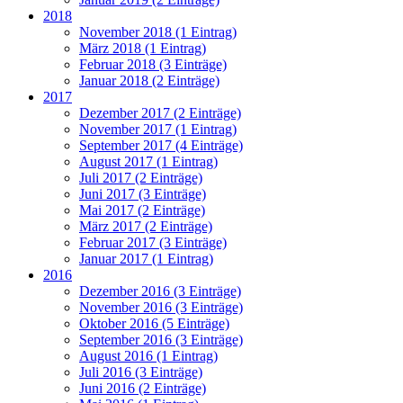
2018
November 2018 (1 Eintrag)
März 2018 (1 Eintrag)
Februar 2018 (3 Einträge)
Januar 2018 (2 Einträge)
2017
Dezember 2017 (2 Einträge)
November 2017 (1 Eintrag)
September 2017 (4 Einträge)
August 2017 (1 Eintrag)
Juli 2017 (2 Einträge)
Juni 2017 (3 Einträge)
Mai 2017 (2 Einträge)
März 2017 (2 Einträge)
Februar 2017 (3 Einträge)
Januar 2017 (1 Eintrag)
2016
Dezember 2016 (3 Einträge)
November 2016 (3 Einträge)
Oktober 2016 (5 Einträge)
September 2016 (3 Einträge)
August 2016 (1 Eintrag)
Juli 2016 (3 Einträge)
Juni 2016 (2 Einträge)